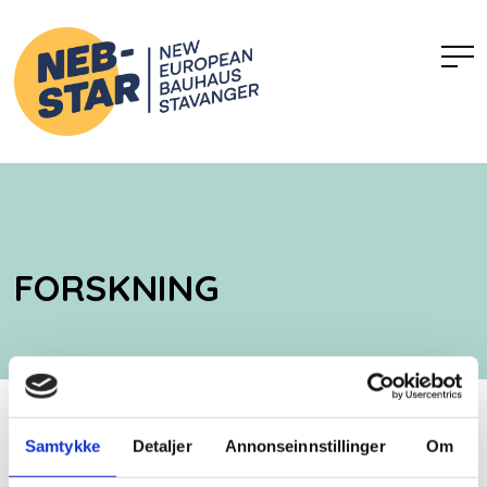
FORSKNING
Samtykke
Detaljer
Annonseinnstillinger
Om