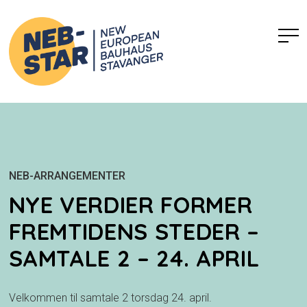
NEB-ARRANGEMENTER
NYE VERDIER FORMER
FREMTIDENS STEDER –
SAMTALE 2 – 24. APRIL
Velkommen til samtale 2 torsdag 24. april.