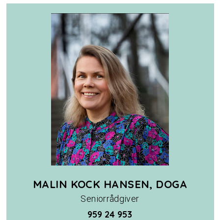
MALIN KOCK HANSEN, DOGA
Seniorrådgiver
959 24 953