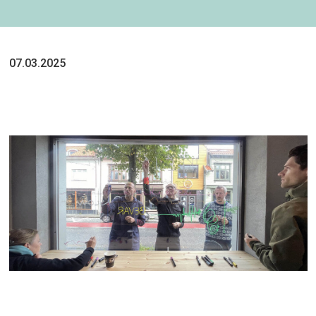
07.03.2025