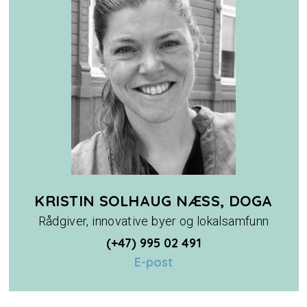
KRISTIN SOLHAUG NÆSS, DOGA
Rådgiver, innovative byer og lokalsamfunn
(+47) 995 02 491
E-post