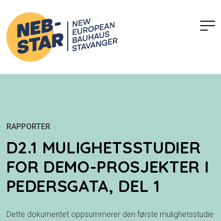
RAPPORTER
D2.1 MULIGHETSSTUDIER
FOR DEMO-PROSJEKTER I
PEDERSGATA, DEL 1
Dette dokumentet oppsummerer den første mulighetsstudie