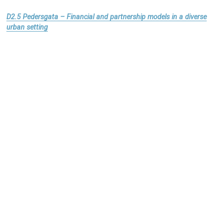
D2.5 Pedersgata – Financial and partnership models in a diverse
urban setting
Download