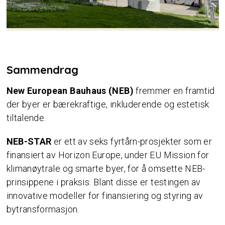
Sammendrag
New European Bauhaus (NEB)
fremmer en framtid
der byer er bærekraftige, inkluderende og estetisk
tiltalende.
NEB-STAR
er ett av seks fyrtårn-prosjekter som er
finansiert av Horizon Europe, under EU Mission for
klimanøytrale og smarte byer, for å omsette NEB-
prinsippene i praksis. Blant disse er testingen av
innovative modeller for finansiering og styring av
bytransformasjon.