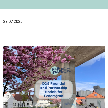
28.07.2025