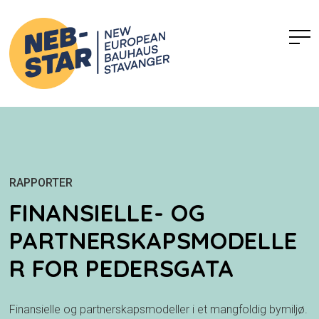
RAPPORTER
FINANSIELLE- OG
PARTNERSKAPSMODELLE
R FOR PEDERSGATA
Finansielle og partnerskapsmodeller i et mangfoldig bymiljø.