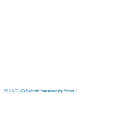
D5.6 NEB-STAR Nordic transferability Report 2
Download