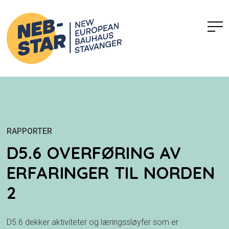
RAPPORTER
D5.6 OVERFØRING AV
ERFARINGER TIL NORDEN
2
D5.6 dekker aktiviteter og læringssløyfer som er