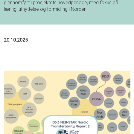
gjennomført i prosjektets hovedperiode, med fokus på
læring, utnyttelse og formidling i Norden.
20.10.2025