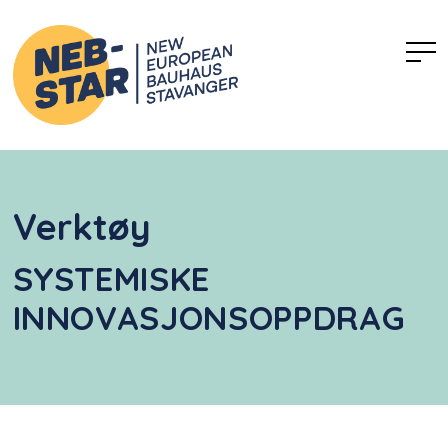
Verktøy
SYSTEMISKE
INNOVASJONSOPPDRAG